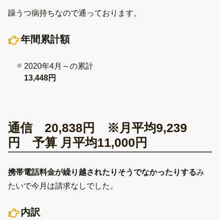
躁うつ病持ちなので通っております。
年間累計額
2020年4月～の累計
13,448円
通信 20,838円 ※月平均9,239
円 予算 月平均11,000円
携帯電話料金が繰り越されたりそうでなかったりする
み
たいで今月は請求なしでした。
内訳