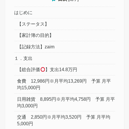
はじめに
【ステータス】
【家計簿の目的】
【記録方法】zaim
１．支出
【総合評価
】支出14.8万円
食費 12,986円※月平均13,269円 予算 月平
均15,000円
日用雑貨 8,895円※月平均4,758円 予算 月平
均3,000円
交通 2,850円※月平均3,520円 予算 月平均
5,000円