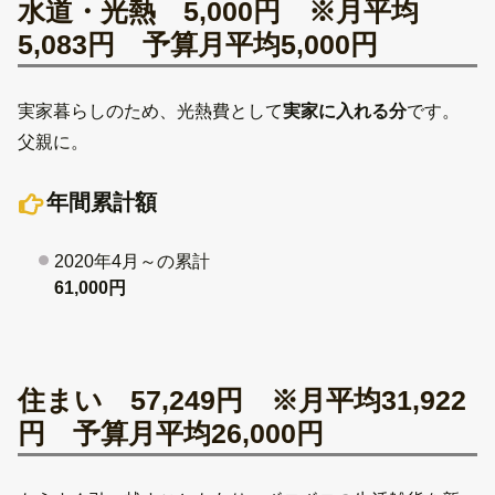
水道・光熱 5,000円 ※月平均
5,083円 予算月平均5,000円
実家暮らしのため、光熱費として
実家に入れる分
です。
父親に。
年間累計額
2020年4月～の累計
61,000円
住まい 57,249円 ※月平均31,922
円 予算月平均26,000円