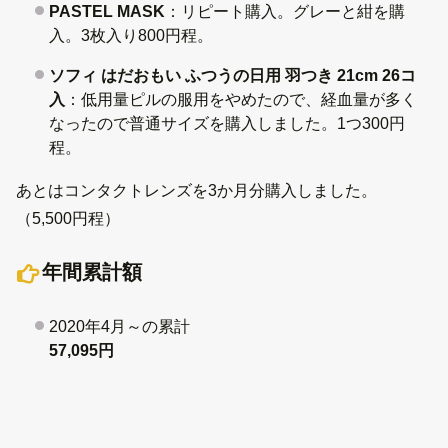
PASTEL MASK
：リピート購入。グレーと紺を購
入。3枚入り800円程。
ソフィ はだおもい ふつうの日用 羽つき 21cm 26コ
入
：低用量ピルの服用をやめたので、経血量が多く
なったので普通サイズを購入しました。1つ300円
程。
あとはコンタクトレンズを3か月分購入しました。
（5,500円程）
年間累計額
2020年4月～の累計
57,095円