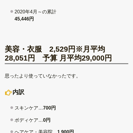
2020年4月～の累計
45,446円
美容・衣服 2,529円※月平均
28,051円 予算 月平均29,000円
思ったより使っていなかったです。
内訳
スキンケア…
700円
ボディケア…
0円
ヘアケア・美容院…
1,900円