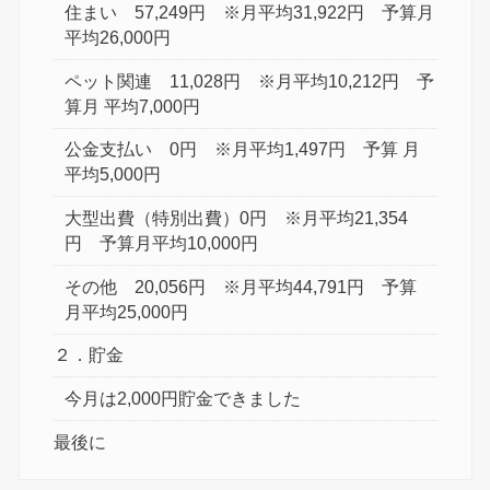
住まい 57,249円 ※月平均31,922円 予算月
平均26,000円
ペット関連 11,028円 ※月平均10,212円 予
算月 平均7,000円
公金支払い 0円 ※月平均1,497円 予算 月
平均5,000円
大型出費（特別出費）0円 ※月平均21,354
円 予算月平均10,000円
その他 20,056円 ※月平均44,791円 予算
月平均25,000円
２．貯金
今月は2,000円貯金できました
最後に