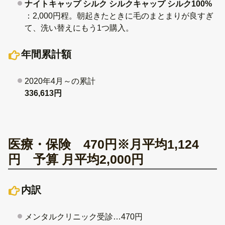
ナイトキャップ シルク シルクキャップ シルク100%
：2,000円程。朝起きたときに毛のまとまりが良すぎ
て、洗い替えにもう1つ購入。
年間累計額
2020年4月～の累計
336,613円
医療・保険 470円※月平均1,124
円 予算 月平均2,000円
内訳
メンタルクリニック受診…470円