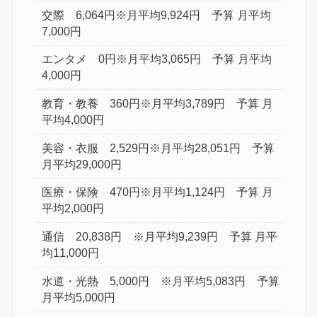
交際 6,064円※月平均9,924円 予算 月平均
7,000円
エンタメ 0円※月平均3,065円 予算 月平均
4,000円
教育・教養 360円※月平均3,789円 予算 月
平均4,000円
美容・衣服 2,529円※月平均28,051円 予算
月平均29,000円
医療・保険 470円※月平均1,124円 予算 月
平均2,000円
通信 20,838円 ※月平均9,239円 予算 月平
均11,000円
水道・光熱 5,000円 ※月平均5,083円 予算
月平均5,000円