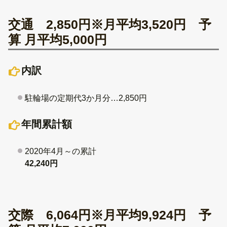
交通 2,850円※月平均3,520円 予
算 月平均5,000円
内訳
駐輪場の定期代3か月分…2,850円
年間累計額
2020年4月～の累計
42,240円
交際 6,064円※月平均9,924円 予