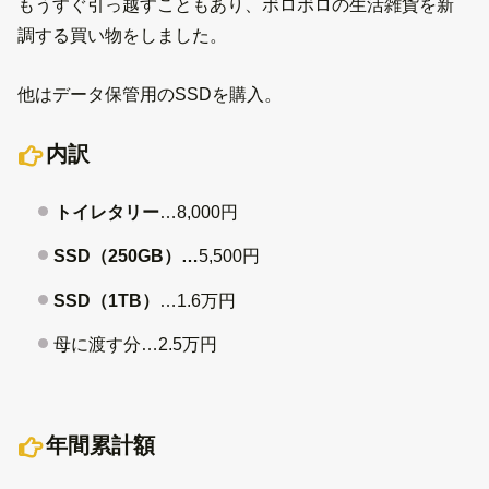
もうすぐ引っ越すこともあり、ボロボロの生活雑貨を新
調する買い物をしました。
他はデータ保管用のSSDを購入。
内訳
トイレタリー
…8,000円
SSD（250GB）…
5,500円
SSD（1TB）
…1.6万円
母に渡す分…2.5万円
年間累計額